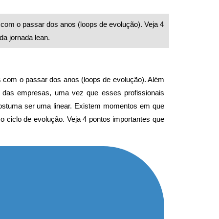
 com o passar dos anos (loops de evolução). Veja 4
da jornada lean.
s com o passar dos anos (loops de evolução). Além
an das empresas, uma vez que esses profissionais
 costuma ser uma linear. Existem momentos em que
 ciclo de evolução. Veja 4 pontos importantes que