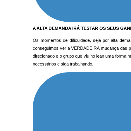
A ALTA DEMANDA IRÁ TESTAR OS SEUS GA
Os momentos de dificuldade, seja por alta dema
conseguimos ver a VERDADEIRA mudança das pesso
direcionado e o grupo que viu no lean uma forma m
necessários e siga trabalhando.