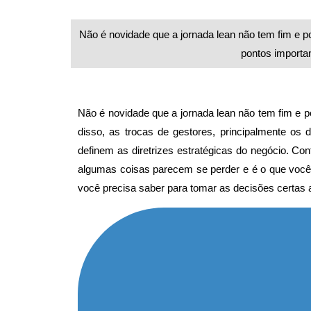
Não é novidade que a jornada lean não tem fim e p
pontos importan
Não é novidade que a jornada lean não tem fim e 
disso, as trocas de gestores, principalmente os
definem as diretrizes estratégicas do negócio. 
algumas coisas parecem se perder e é o que você 
você precisa saber para tomar as decisões certas a