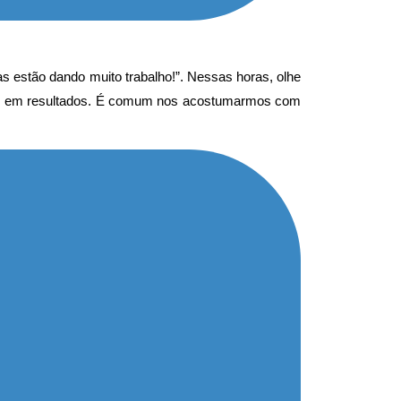
s estão dando muito trabalho!”. Nessas horas, olhe
rtido em resultados. É comum nos acostumarmos com