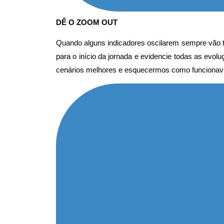
DÊ O ZOOM OUT
Quando alguns indicadores oscilarem sempre vão te
para o início da jornada e evidencie todas as ev
cenários melhores e esquecermos como funcionav