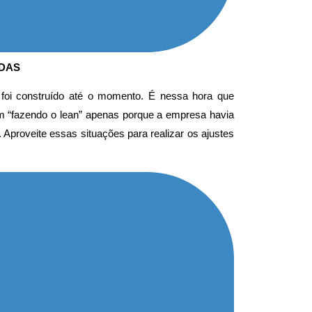
ADAS
 foi construído até o momento. É nessa hora que
 “fazendo o lean” apenas porque a empresa havia
Aproveite essas situações para realizar os ajustes