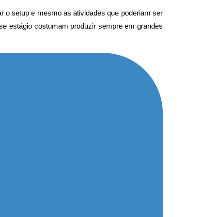
jar o setup e mesmo as atividades que poderiam ser
esse estágio costumam produzir sempre em grandes