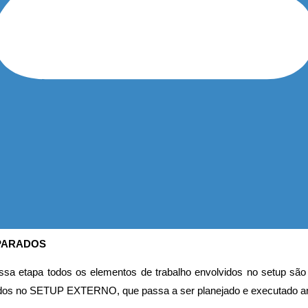
EPARADOS
ssa etapa todos os elementos de trabalho envolvidos no setup são
dos no SETUP EXTERNO, que passa a ser planejado e executado an