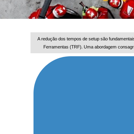
A redução dos tempos de setup são fundamentais
Ferramentas (TRF). Uma abordagem consagrad