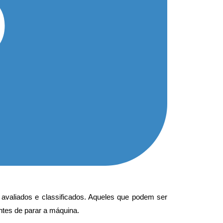
 avaliados e classificados. Aqueles que podem ser
tes de parar a máquina.