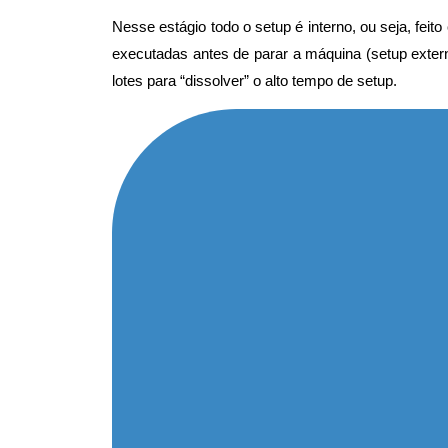
Nesse estágio todo o setup é interno, ou seja, fe
executadas antes de parar a máquina (setup exte
lotes para “dissolver” o alto tempo de setup.