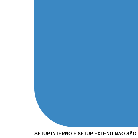
SETUP INTERNO E SETUP EXTENO NÃO SÃO