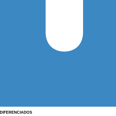
 DIFERENCIADOS