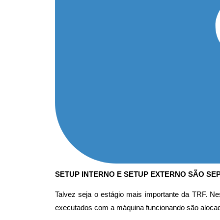
SETUP INTERNO E SETUP EXTERNO SÃO S
Talvez seja o estágio mais importante da TRF. Ne
executados com a máquina funcionando são aloca