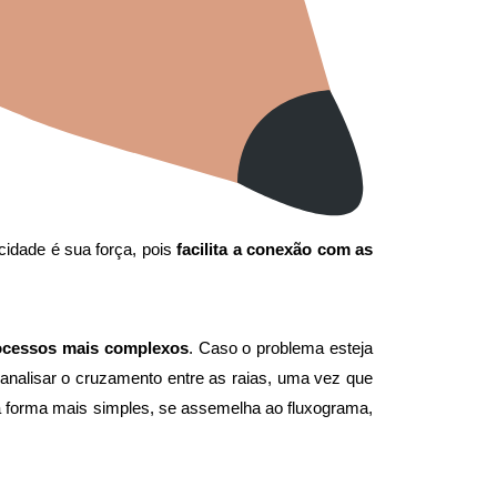
cidade é sua força, pois
facilita a conexão com as
ocessos mais complexos
. Caso o problema esteja
analisar o cruzamento entre as raias, uma vez que
sua forma mais simples, se assemelha ao fluxograma,