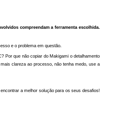
envolvidos compreendam a ferramenta escolhida.
ocesso e o problema em questão.
? Por que não copiar do Makigami o detalhamento
mais clareza ao processo, não tenha medo, use a
 encontrar a melhor solução para os seus desafios!