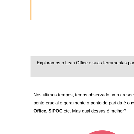
Exploramos o Lean Office e suas ferramentas par
Nos últimos tempos, temos observado uma crescente
ponto crucial e geralmente o ponto de partida é o
m
Office, SIPOC
etc. Mas qual dessas é melhor?