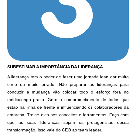
SUBESTIMAR A IMPORTÂNCIA DA LIDERANÇA
A liderança tem o poder de fazer uma jornada lean dar muito
certo ou muito errado. Não preparar as lideranças para
conduzir a mudança vão colocar todo o esforço fora no
médio/longo prazo. Gere o comprometimento de todos que
estão na linha de frente e influenciando os colaboradores da
empresa. Treine eles nos conceitos e ferramentas. Faça com
que as suas lideranças sejam os protagonistas dessa
transformação. Isso vale do CEO ao team leader.