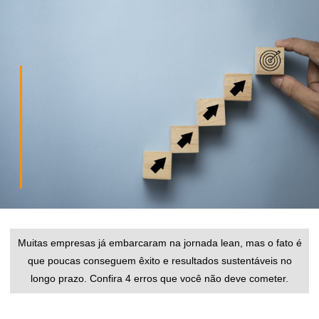
Muitas empresas já embarcaram na jornada lean, mas o fato é
que poucas conseguem êxito e resultados sustentáveis no
longo prazo. Confira 4 erros que você não deve cometer.