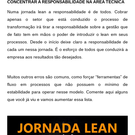
CONCENTRAR A RESPONSABILIDADE NA ÁREA TÉCNICA
Numa jornada lean a responsabilidade é de todos. Cobrar
apenas o setor que está conduzido o processo de
transformação irá tirar a responsabilidade sobre a gestão que
de fato tem em mãos o poder de introduzir o lean em seus
processos. Desde o início deixe claro a responsabilidade de
cada um nessa jornada. É o esforço de todos que conduzirá a
empresa aos resultados tão desejados.
Muitos outros erros são comuns, como forçar “ferramentas” de
fluxo em processos que não possuem o mínimo de
estabilidade para operar nesse modelo. Comente aqui alguns
que você já viu e vamos aumentar essa lista.