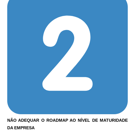
NÃO ADEQUAR O ROADMAP AO NÍVEL DE MATURIDADE
DA EMPRESA