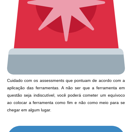
Cuidado com os assessments que pontuam de acordo com a
aplicação das ferramentas. A não ser que a ferramenta em
questão seja indiscutível, você poderá cometer um equívoco
ao colocar a ferramenta como fim e não como meio para se
chegar em algum lugar.