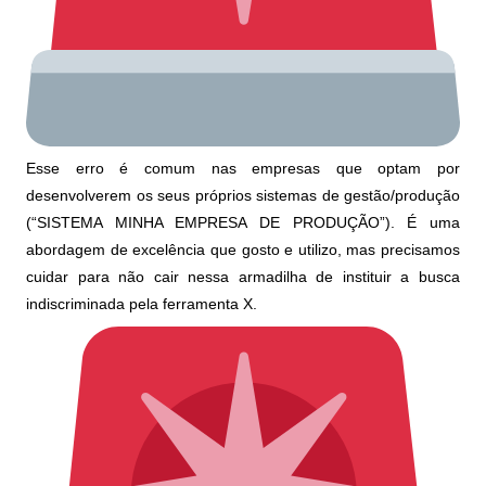
Esse erro é comum nas empresas que optam por
desenvolverem os seus próprios sistemas de gestão/produção
(“SISTEMA MINHA EMPRESA DE PRODUÇÃO”). É uma
abordagem de excelência que gosto e utilizo, mas precisamos
cuidar para não cair nessa armadilha de instituir a busca
indiscriminada pela ferramenta X.