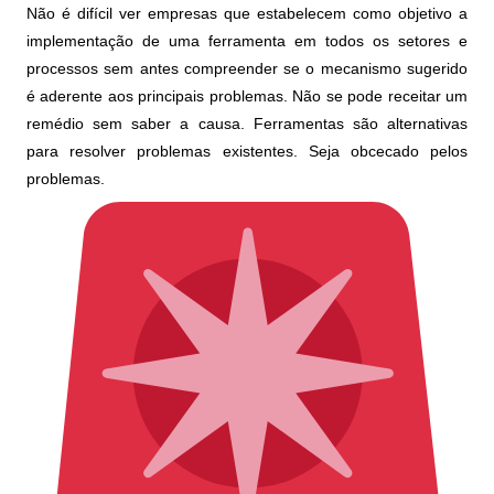
Não é difícil ver empresas que estabelecem como objetivo a
implementação de uma ferramenta em todos os setores e
processos sem antes compreender se o mecanismo sugerido
é aderente aos principais problemas. Não se pode receitar um
remédio sem saber a causa. Ferramentas são alternativas
para resolver problemas existentes. Seja obcecado pelos
problemas.