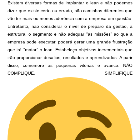
Existem diversas formas de implantar o lean e não podemos
dizer que existe certo ou errado, são caminhos diferentes que
vão ter mais ou menos aderência com a empresa em questão.
Entretanto, não considerar o nível de preparo da gestão, a
estrutura, o segmento e não adequar “as missões” ao que a
empresa pode executar, poderá gerar uma grande frustração
que irá “matar” o lean. Estabeleça objetivos incrementais que
irão proporcionar desafios, resultados e aprendizados. A parir
disso, comemore as pequenas vitórias e avance. NÃO
COMPLIQUE, SIMPLIFIQUE