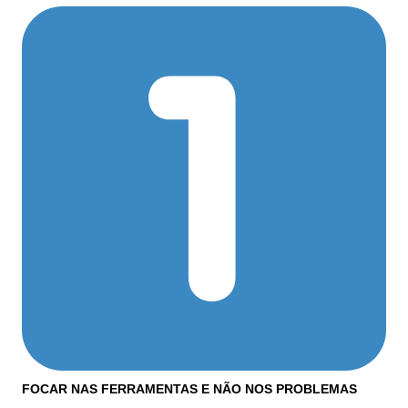
FOCAR NAS FERRAMENTAS E NÃO NOS PROBLEMAS